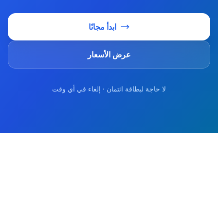
ابدأ مجانًا
عرض الأسعار
لا حاجة لبطاقة ائتمان · إلغاء في أي وقت