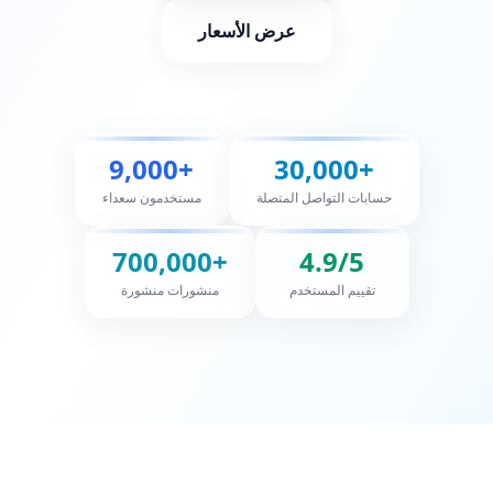
عرض الأسعار
9,000+
30,000+
حسابات التواصل المتصلة
مستخدمون سعداء
700,000+
4.9/5
تقييم المستخدم
منشورات منشورة