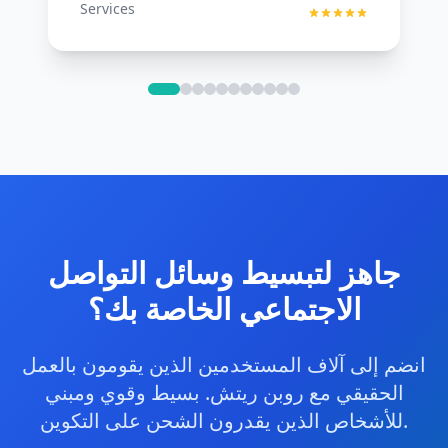
Services
جاهز لتبسيط وسائل التواصل
الاجتماعي الخاصة بك؟
انضم إلى آلاف المستخدمين الذين يقومون بالعمل
الحقيقي مع روبن ريتش. بسيط وقوي ومبني
للأشخاص الذين يقدرون الشحن على التكوين.