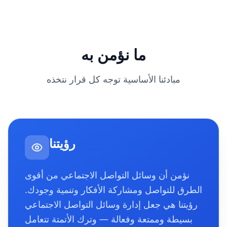
ما نؤمن به
مبادئنا الأساسية توجه كل قرار نتخذه
رؤيتنا
نؤمن أن وسائل التواصل الاجتماعي من أقوى
الطرق للتواصل ومشاركة الأفكار وتنمية وجودك.
رؤيتنا هي جعل إدارة وسائل التواصل الاجتماعي
بسيطة وممتعة وفعالة — وترك الأتمتة تتعامل