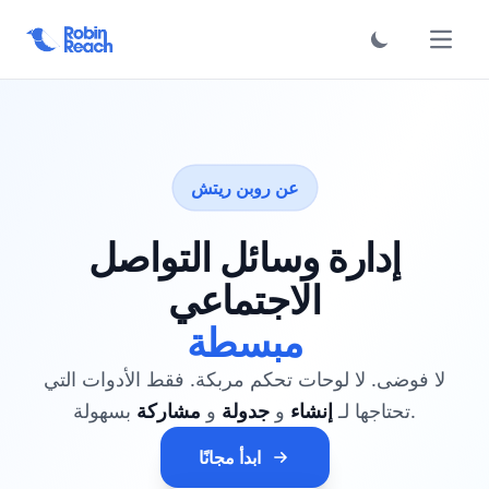
لرئيسية
عن روبن ريتش
إدارة وسائل التواصل
الاجتماعي
مبسطة
لا فوضى. لا لوحات تحكم مربكة. فقط الأدوات التي
بسهولة.
تحتاجها لـ
إنشاء
و
جدولة
و
مشاركة
ابدأ مجانًا