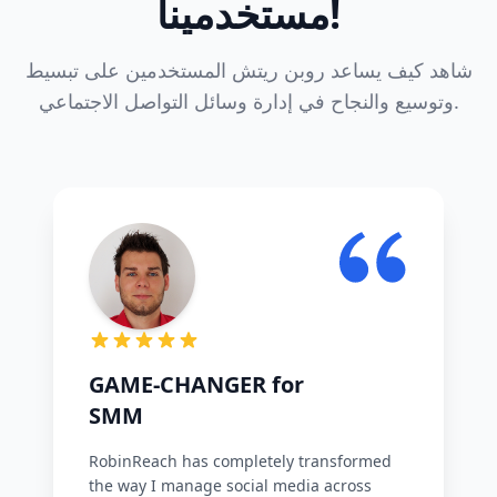
مستخدمينا!
شاهد كيف يساعد روبن ريتش المستخدمين على تبسيط
وتوسيع والنجاح في إدارة وسائل التواصل الاجتماعي.
GAME-CHANGER for
SMM
RobinReach has completely transformed
the way I manage social media across