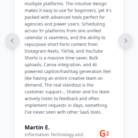
multiple platforms. The intuitive design
makes it easy to use for beginners, yet it's
packed with advanced tools perfect for
agencies and power users. Scheduling
across 9+ platforms from one unified
calendar is seamless, and the ability to
repurpose short-form content from
Instagram Reels, TikTok, and YouTube
Shorts is a massive time-saver. Bulk
uploads, Canva integration, and AI-
powered caption/hashtag generation feel
like having an entire creative team on
demand. The real standout is the
customer support... Shaher and his team
actively listen to feedback and often
implement requests in days, something
I've never seen with other SaaS tools.
Martin E.
G
2
Information Technology and