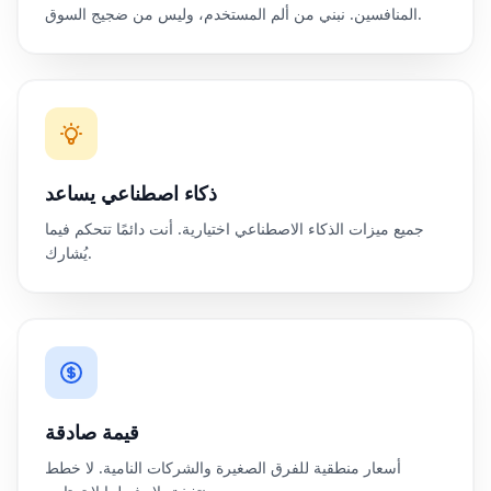
المنافسين. نبني من ألم المستخدم، وليس من ضجيج السوق.
ذكاء اصطناعي يساعد
جميع ميزات الذكاء الاصطناعي اختيارية. أنت دائمًا تتحكم فيما
يُشارك.
قيمة صادقة
أسعار منطقية للفرق الصغيرة والشركات النامية. لا خطط