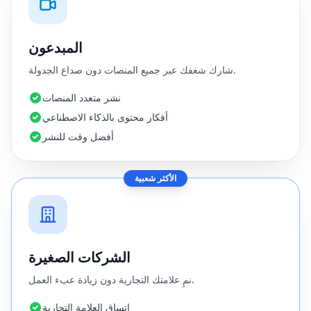
المبدعون
شارك شغفك عبر جميع المنصات دون صداع الجدولة.
نشر متعدد المنصات
أفكار محتوى بالذكاء الاصطناعي
أفضل وقت للنشر
الأكثر شعبية
الشركات الصغيرة
نمِ علامتك التجارية دون زيادة عبء العمل.
اتساق العلامة التجارية