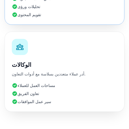
تحليلات ورؤى
تقويم المحتوى
الوكالات
أدر عملاء متعددين بسلاسة مع أدوات التعاون.
مساحات العمل للعملاء
تعاون الفريق
سير عمل الموافقات