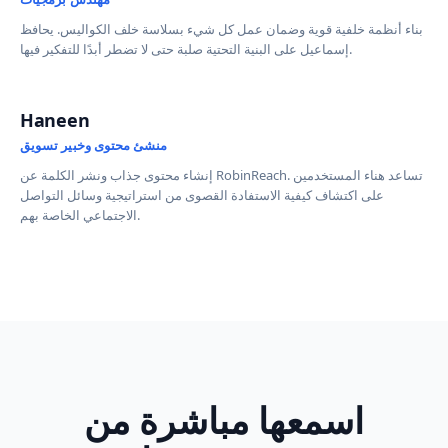
بناء أنظمة خلفية قوية وضمان عمل كل شيء بسلاسة خلف الكواليس. يحافظ
إسماعيل على البنية التحتية صلبة حتى لا تضطر أبدًا للتفكير فيها.
Haneen
منشئ محتوى وخبير تسويق
إنشاء محتوى جذاب ونشر الكلمة عن RobinReach. تساعد هناء المستخدمين
على اكتشاف كيفية الاستفادة القصوى من استراتيجية وسائل التواصل
الاجتماعي الخاصة بهم.
اسمعها مباشرة من