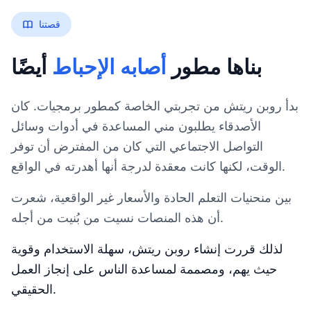
قصتنا
بناها مطور
أصابه الإحباط
أيضًا
بدأ روبن ريتش من تجربتي الخاصة كمطور برمجيات. كان
الأصدقاء يطلبون مني المساعدة في أدوات وسائل
التواصل الاجتماعي التي كان من المفترض أن توفر
الوقت، لكنها كانت معقدة لدرجة أنها أهدرته في الواقع.
بين منحنيات التعلم الحادة والأسعار غير الواقعية، شعرت
أن هذه المنصات نسيت من بُنيت من أجله.
لذلك قررت إنشاء روبن ريتش، سهلة الاستخدام وقوية
حيث يهم، ومصممة لمساعدة الناس على إنجاز العمل
الحقيقي.