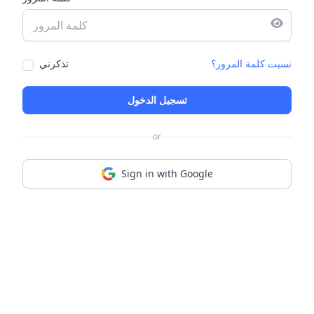
نسيت كلمة المرور؟
تذكرني
or
Sign in with Google