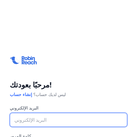
مرحبًا بعودتك!
ليس لديك حساب؟
إنشاء حساب
البريد الإلكتروني
كلمة المرور